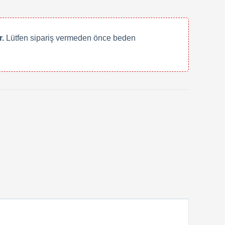
.
Lütfen sipariş vermeden önce beden