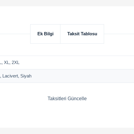
Ek Bilgi
Taksit Tablosu
L, XL, 2XL
 Lacivert, Siyah
Taksitleri Güncelle