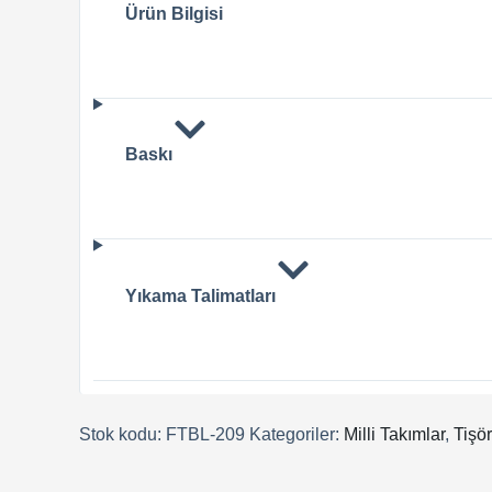
Ürün Bilgisi
Baskı
Yıkama Talimatları
Stok kodu:
FTBL-209
Kategoriler:
Milli Takımlar
,
Tişör