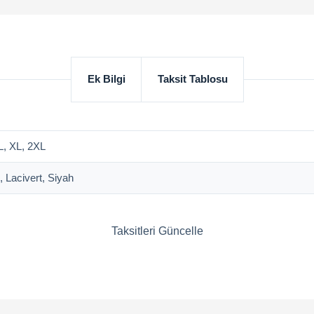
Ek Bilgi
Taksit Tablosu
L, XL, 2XL
 Lacivert, Siyah
Taksitleri Güncelle