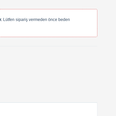
.
Lütfen sipariş vermeden önce beden