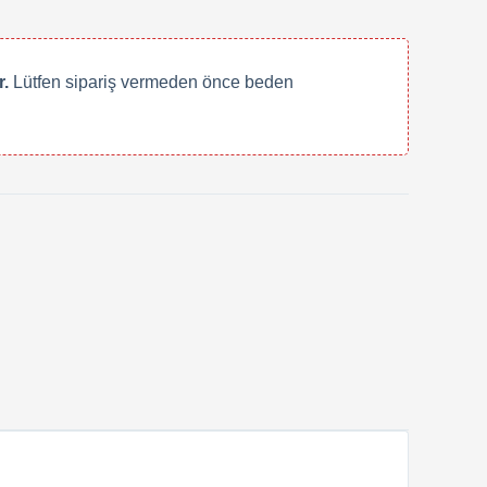
.
Lütfen sipariş vermeden önce beden