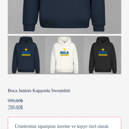
Boca Juniors Kapşonlu Sweatshirt
999,00
₺
799,00
₺
Ürünlerimiz siparişiniz üzerine ve kişiye özel olarak