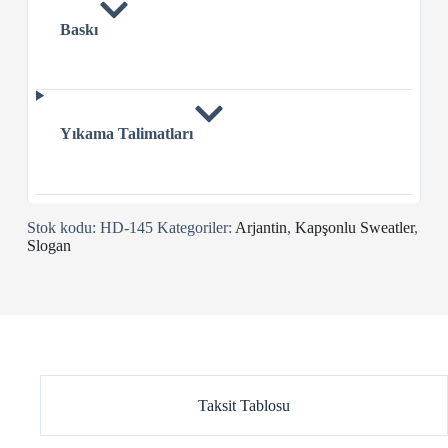
Baskı
Yıkama Talimatları
Stok kodu:
HD-145
Kategoriler:
Arjantin
,
Kapşonlu Sweatler
,
Slogan
Taksit Tablosu