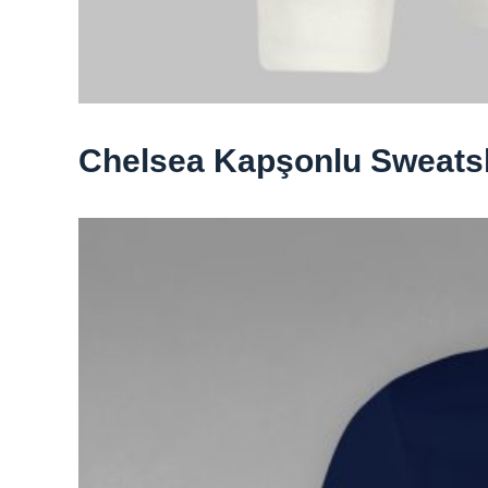
Chelsea Kapşonlu Sweatsh